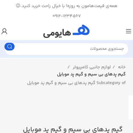
همه‌ی قیمت‌هامون به روزه! با خیال راحت خرید کنید.😉
0912-1234567
خانه
لوازم جانبی کامپیوتر
گیم پدهای بی سیم و گیم پد موبایل
Subcategory of گیم پدهای بی سیم و گیم پد موبایل
گیم پدهای بی سیم و گیم پد موبایل