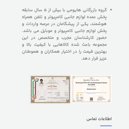
گروه بازرگانی هایومی با بیش از 5 سال سابقه
پخش عمده لوازم جانبی کامپیوتر و تلفن همراه
هوشمند، یکی از پیشگامان در عرصه واردات و
پخش لوازم جانبی کامپیوتر و موبایل می باشد.
حضور کارشناسان مجرب و متخصص در این
مجموعه باعث شده کالاهایی با کیفیت بالا و
بهترین قیمت را در اختیار همکاران و هموطنان
عزیز قرار دهد.
اطلاعات تماس