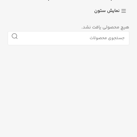
نمایش ستون
هیچ محصولی یافت نشد.