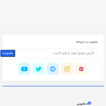
عضویت در خبرنامه