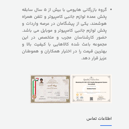
گروه بازرگانی هایومی با بیش از 5 سال سابقه
پخش عمده لوازم جانبی کامپیوتر و تلفن همراه
هوشمند، یکی از پیشگامان در عرصه واردات و
پخش لوازم جانبی کامپیوتر و موبایل می باشد.
حضور کارشناسان مجرب و متخصص در این
مجموعه باعث شده کالاهایی با کیفیت بالا و
بهترین قیمت را در اختیار همکاران و هموطنان
عزیز قرار دهد.
اطلاعات تماس