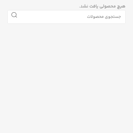
هیچ محصولی یافت نشد.