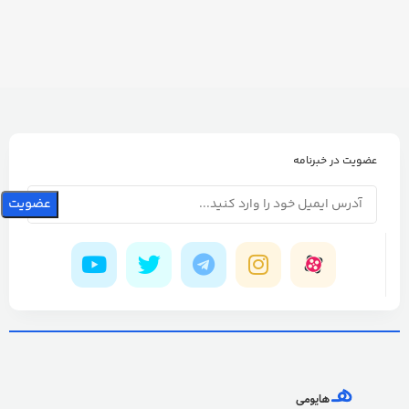
عضویت در خبرنامه