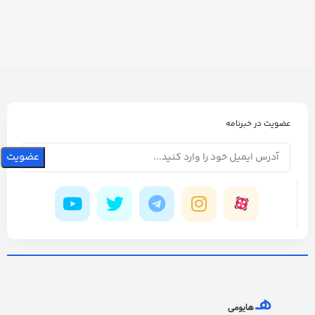
عضویت در خبرنامه