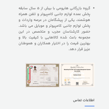
گروه بازرگانی هایومی با بیش از 5 سال سابقه
پخش عمده لوازم جانبی کامپیوتر و تلفن همراه
هوشمند، یکی از پیشگامان در عرصه واردات و
پخش لوازم جانبی کامپیوتر و موبایل می باشد.
حضور کارشناسان مجرب و متخصص در این
مجموعه باعث شده کالاهایی با کیفیت بالا و
بهترین قیمت را در اختیار همکاران و هموطنان
عزیز قرار دهد.
اطلاعات تماس