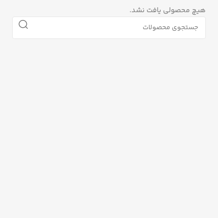
هیچ محصولی یافت نشد.