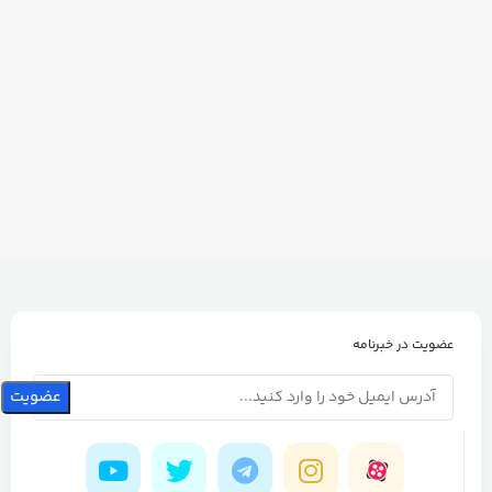
عضویت در خبرنامه