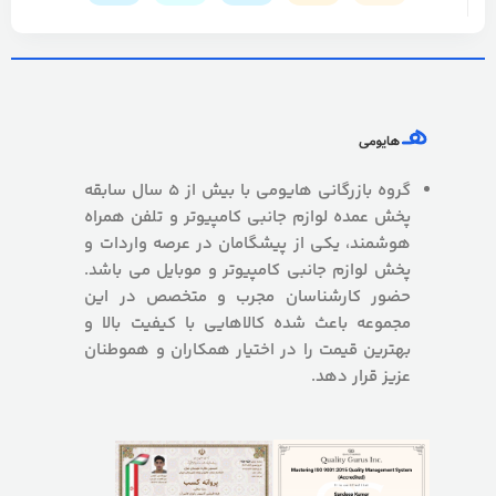
گروه بازرگانی هایومی با بیش از 5 سال سابقه
پخش عمده لوازم جانبی کامپیوتر و تلفن همراه
هوشمند، یکی از پیشگامان در عرصه واردات و
پخش لوازم جانبی کامپیوتر و موبایل می باشد.
حضور کارشناسان مجرب و متخصص در این
مجموعه باعث شده کالاهایی با کیفیت بالا و
بهترین قیمت را در اختیار همکاران و هموطنان
عزیز قرار دهد.