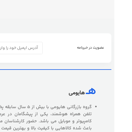
عضویت در خبرنامه
گروه بازرگانی هایومی با
تلفن همراه هوشمند، یکی از پیشگامان در عرص
کامپیوتر و موبایل می باشد. حضور کارشناسان
باعث شده کالاهایی با کیفیت بالا و بهترین قیمت 