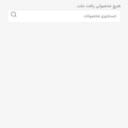
هیچ محصولی یافت نشد.