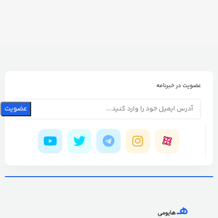
عضویت در خبرنامه