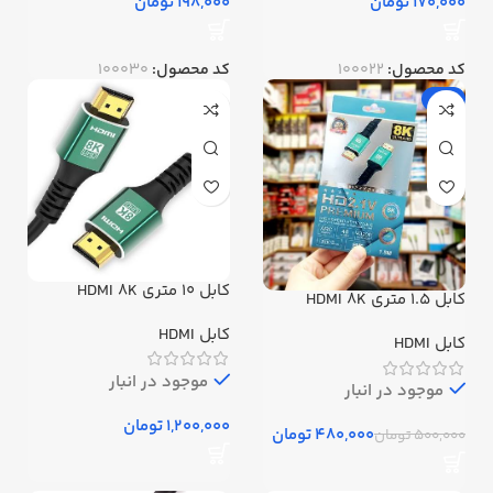
تومان
تومان
کد محصول:
100022
کد محصول:
100030
-4%
کابل 10 متری HDMI 8K
کابل 1.5 متری HDMI 8K
کابل HDMI
کابل HDMI
موجود در انبار
موجود در انبار
تومان
480,000
تومان
500,000
تومان