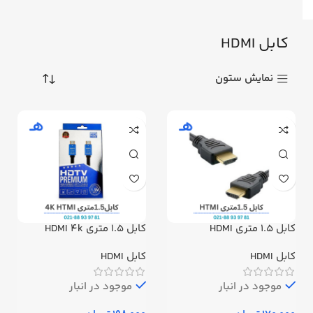
کابل HDMI
نمایش ستون
کابل 1.5 متری HDMI
کابل 1.5 متری HDMI 4k
کابل HDMI
کابل HDMI
موجود در انبار
موجود در انبار