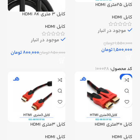
کابل 25متری HDMI
کابل 3 متری HDMI 8K
کابل HDMI
کابل HDMI
موجود در انبار
موجود در انبار
1,550,000
تومان
1,500,000
تومان
800,000
تومان
850,000
تومان
کد محصول:
100028
-5%
کابل 30متری HDMI
کابل 3متری HDMI
کابل HDMI
کابل HDMI