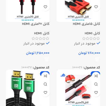
کابل 15متری HDMI
کابل 20متری HDMI
کابل HDMI
کابل HDMI
موجود در انبار
موجود در انبار
تومان
تومان
کد محصول:
100026
کد محصول:
100027
-6%
-3%