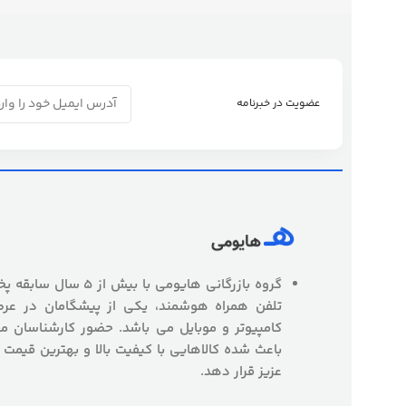
عضویت در خبرنامه
گروه بازرگانی هایومی با
تلفن همراه هوشمند، یکی از پیشگامان در عرص
کامپیوتر و موبایل می باشد. حضور کارشناسان
باعث شده کالاهایی با کیفیت بالا و بهترین قیمت 
عزیز قرار دهد.