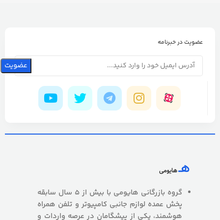
عضویت در خبرنامه
گروه بازرگانی هایومی با بیش از 5 سال سابقه
پخش عمده لوازم جانبی کامپیوتر و تلفن همراه
هوشمند، یکی از پیشگامان در عرصه واردات و