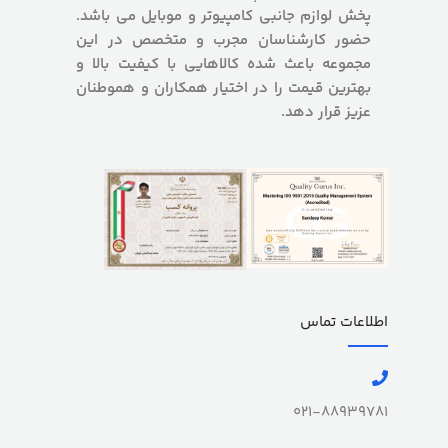
پخش لوازم جانبی کامپیوتر و موبایل می باشد.
حضور کارشناسان مجرب و متخصص در این
مجموعه باعث شده کالاهایی با کیفیت بالا و
بهترین قیمت را در اختیار همکاران و هموطنان
عزیز قرار دهد.
اطلاعات تماس
021-88939781