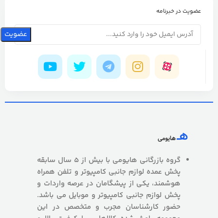
عضویت در خبرنامه
گروه بازرگانی هایومی با بیش از 5 سال سابقه
پخش عمده لوازم جانبی کامپیوتر و تلفن همراه
هوشمند، یکی از پیشگامان در عرصه واردات و
پخش لوازم جانبی کامپیوتر و موبایل می باشد.
حضور کارشناسان مجرب و متخصص در این