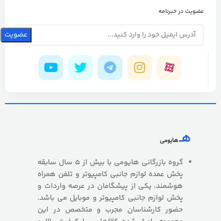
عضویت در خبرنامه
گروه بازرگانی هایومی با بیش از 5 سال سابقه
پخش عمده لوازم جانبی کامپیوتر و تلفن همراه
هوشمند، یکی از پیشگامان در عرصه واردات و
پخش لوازم جانبی کامپیوتر و موبایل می باشد.
حضور کارشناسان مجرب و متخصص در این