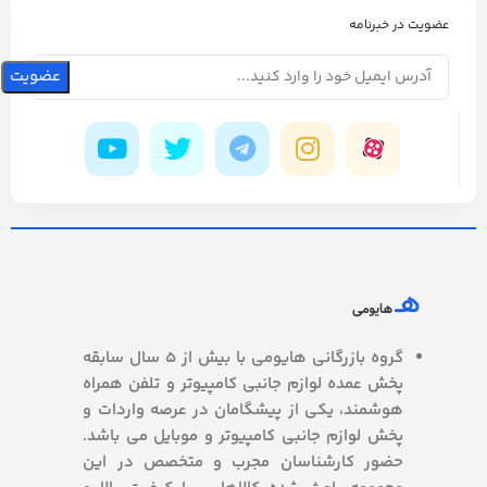
عضویت در خبرنامه
گروه بازرگانی هایومی با بیش از 5 سال سابقه
پخش عمده لوازم جانبی کامپیوتر و تلفن همراه
هوشمند، یکی از پیشگامان در عرصه واردات و
پخش لوازم جانبی کامپیوتر و موبایل می باشد.
حضور کارشناسان مجرب و متخصص در این