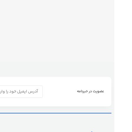
عضویت در خبرنامه