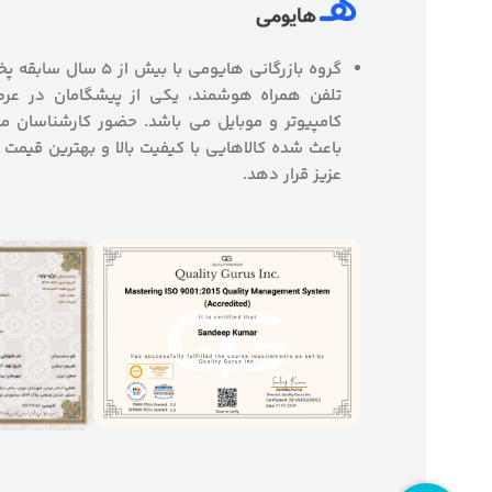
گروه بازرگانی هایومی با
تلفن همراه هوشمند، یکی از پیشگامان در عرص
کامپیوتر و موبایل می باشد. حضور کارشناسان
باعث شده کالاهایی با کیفیت بالا و بهترین قیمت 
عزیز قرار دهد.