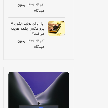
آذر 22, 1401
بدون
دیدگاه
اپل برای تولید آیفون ۱۴
پرو مکس چقدر هزینه
می‌کند؟
آذر 22, 1401
بدون
دیدگاه