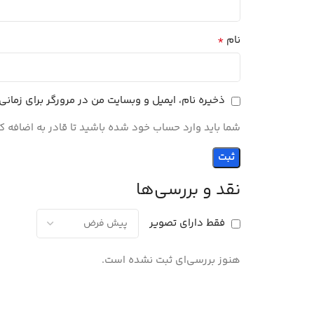
*
نام
ذخیره نام، ایمیل و وبسایت من در مرورگر برای زمان
شما باید وارد حساب خود شده باشید تا قادر به اضافه ک
نقد و بررسی‌ها
فقط دارای تصویر
هنوز بررسی‌ای ثبت نشده است.