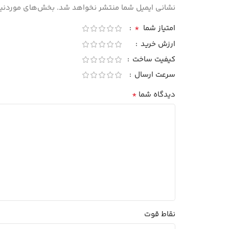
نشانی ایمیل شما منتشر نخواهد شد.
بخش‌های موردنیاز
*
امتیاز شما
ارزش خرید
کیفیت ساخت
سرعت ارسال
*
دیدگاه شما
نقاط قوت