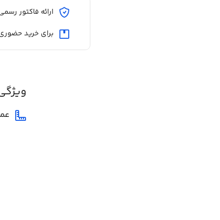
ارائه فاکتور رسمی
برای خرید حضوری
ویژگی
عم