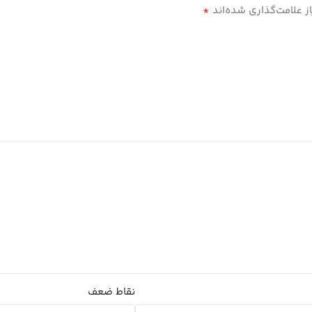
*
 علامت‌گذاری شده‌اند
نقاط ضعف