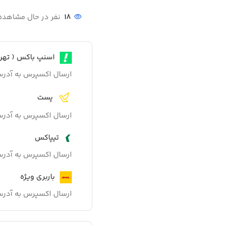
18
نفر در حال مشاهد
اسنپ باکس ( تهرا
ارسال اکسپرس به آدر
پست
ارسال اکسپرس به آدر
تیپاکس
ارسال اکسپرس به آدر
باربری ویژه
ارسال اکسپرس به آدر