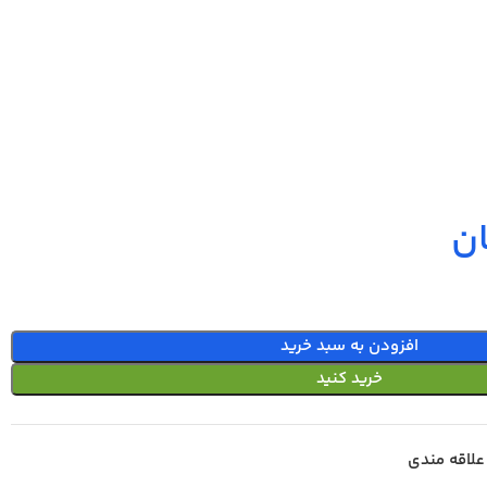
ن
افزودن به سبد خرید
خرید کنید
علاقه مندی