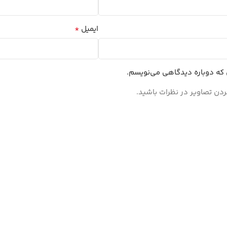
*
ایمیل
ی که دوباره دیدگاهی می‌نویسم.
ردن تصاویر در نظرات باشید.