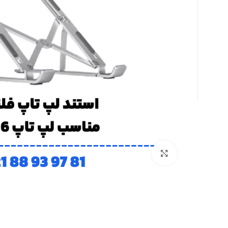
بزرگنمایی تصویر