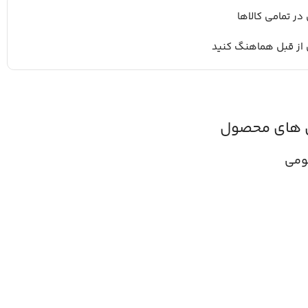
 در تمامی کالاها
 از قبل هماهنگ کنید
 های محصول
ومی