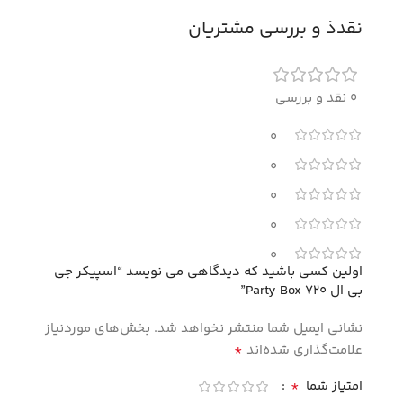
نقدذ و بررسی مشتریان
0 نقد و بررسی
0
0
0
0
0
اولین کسی باشید که دیدگاهی می نویسد “اسپیکر جی
بی ال Party Box 720”
نشانی ایمیل شما منتشر نخواهد شد.
بخش‌های موردنیاز
*
علامت‌گذاری شده‌اند
*
امتیاز شما