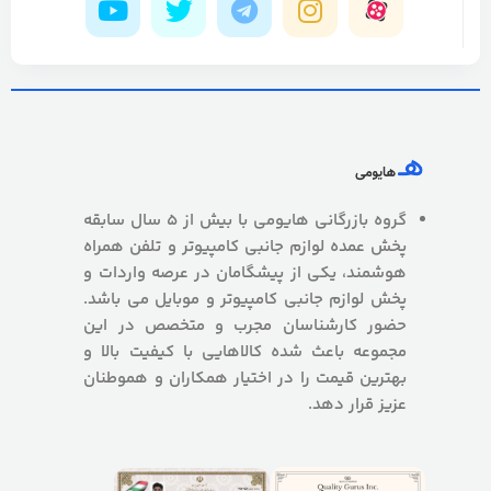
گروه بازرگانی هایومی با بیش از 5 سال سابقه
پخش عمده لوازم جانبی کامپیوتر و تلفن همراه
هوشمند، یکی از پیشگامان در عرصه واردات و
پخش لوازم جانبی کامپیوتر و موبایل می باشد.
حضور کارشناسان مجرب و متخصص در این
مجموعه باعث شده کالاهایی با کیفیت بالا و
بهترین قیمت را در اختیار همکاران و هموطنان
عزیز قرار دهد.