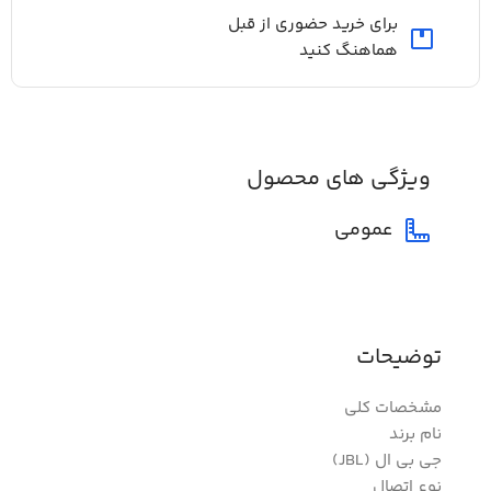
برای خرید حضوری از قبل
هماهنگ کنید
ویژگی های محصول
عمومی
توضیحات
مشخصات کلی
نام برند
جی بی ال (JBL)
نوع اتصال