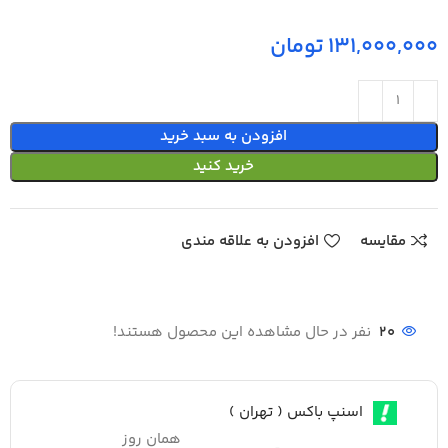
تومان
افزودن به سبد خرید
خرید کنید
مقایسه
افزودن به علاقه مندی
20
نفر در حال مشاهده این محصول هستند!
اسنپ باکس ( تهران )
همان روز