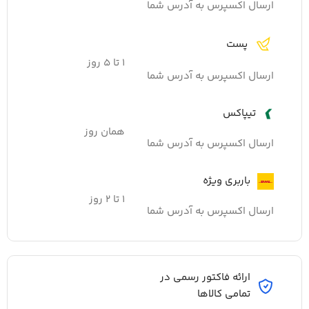
ارسال اکسپرس به آدرس شما
پست
۱ تا ۵ روز
ارسال اکسپرس به آدرس شما
تیپاکس
همان روز
ارسال اکسپرس به آدرس شما
باربری ویژه
۱ تا ۲ روز
ارسال اکسپرس به آدرس شما
ارائه فاکتور رسمی در
تمامی کالاها