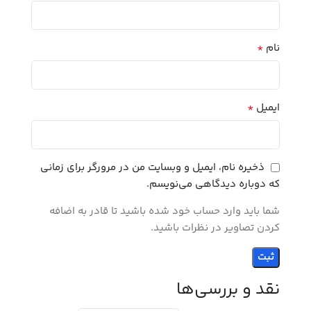
*
نام
*
ایمیل
ذخیره نام، ایمیل و وبسایت من در مرورگر برای زمانی
که دوباره دیدگاهی می‌نویسم.
شما باید وارد حساب خود شده باشید تا قادر به اضافه
کردن تصاویر در نظرات باشید.
نقد و بررسی‌ها