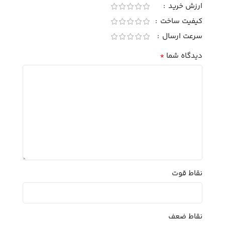
ارزش خرید
کیفیت ساخت
سرعت ارسال
*
دیدگاه شما
نقاط قوت
نقاط ضعف