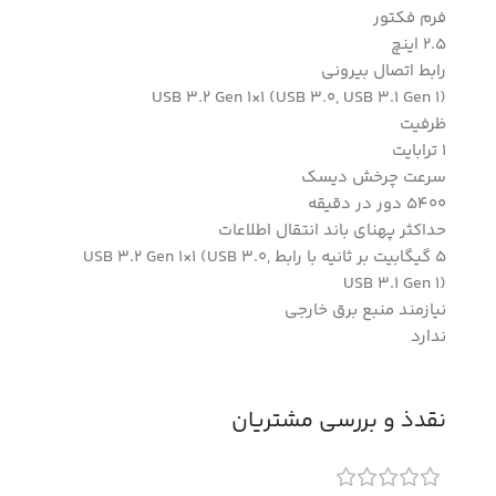
فرم فکتور
2.5 اینچ
رابط اتصال بیرونی
USB 3.2 Gen 1×1 (USB 3.0, USB 3.1 Gen 1)
ظرفیت
1 ترابایت
سرعت چرخش دیسک
5400 دور در دقیقه
حداکثر پهنای باند انتقال اطلاعات
5 گیگابیت بر ثانیه با رابط USB 3.2 Gen 1×1 (USB 3.0,
USB 3.1 Gen 1)
نیازمند منبع برق خارجی
ندارد
نقدذ و بررسی مشتریان