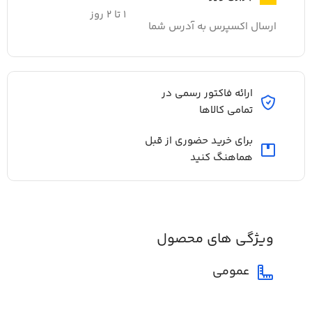
۱ تا ۲ روز
ارسال اکسپرس به آدرس شما
ارائه فاکتور رسمی در
تمامی کالاها
برای خرید حضوری از قبل
هماهنگ کنید
ویژگی های محصول
عمومی