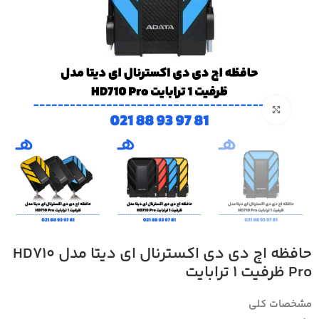
بزرگنمایی تصویر
حافظه اچ دی دی اکسترنال ای دیتا مدل HD710
Pro ظرفیت 1 ترابایت
مشخصات کلی