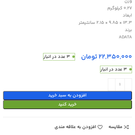
وزن
0.27 کیلوگرم
ابعاد
13.3 × 9.85 × 2.15 سانتیمتر
برند
ADATA
تومان
3 عدد در انبار
3 عدد در انبار
افزودن به سبد خرید
خرید کنید
مقایسه
افزودن به علاقه مندی