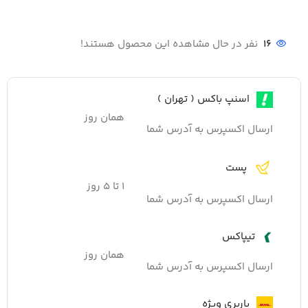
16
نفر در حال مشاهده این محصول هستند!
اسنپ باکس ( تهران )
همان روز
ارسال اکسپرس به آدرس شما
پست
۱ تا ۵ روز
ارسال اکسپرس به آدرس شما
تیپاکس
همان روز
ارسال اکسپرس به آدرس شما
باربری ویژه