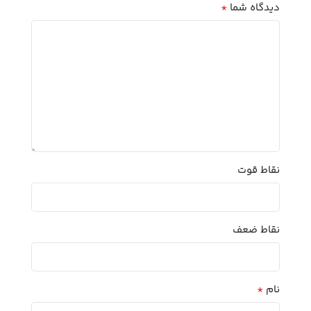
*
دیدگاه شما
نقاط قوت
نقاط ضعف
*
نام