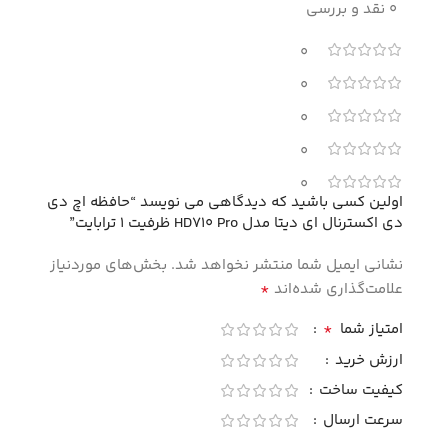
0 نقد و بررسی
0
0
0
0
0
اولین کسی باشید که دیدگاهی می نویسد “حافظه اچ دی
دی اکسترنال ای دیتا مدل HD710 Pro ظرفیت 1 ترابایت”
نشانی ایمیل شما منتشر نخواهد شد.
بخش‌های موردنیاز
*
علامت‌گذاری شده‌اند
*
امتیاز شما
ارزش خرید
کیفیت ساخت
سرعت ارسال