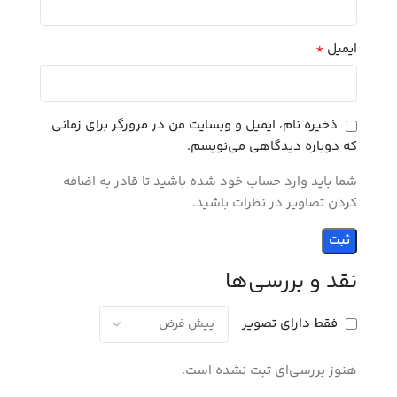
*
ایمیل
ذخیره نام، ایمیل و وبسایت من در مرورگر برای زمانی
که دوباره دیدگاهی می‌نویسم.
شما باید وارد حساب خود شده باشید تا قادر به اضافه
کردن تصاویر در نظرات باشید.
نقد و بررسی‌ها
فقط دارای تصویر
هنوز بررسی‌ای ثبت نشده است.