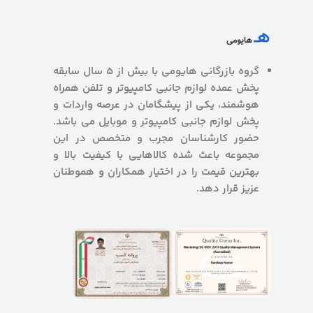
گروه بازرگانی هایومی با بیش از 5 سال سابقه
پخش عمده لوازم جانبی کامپیوتر و تلفن همراه
هوشمند، یکی از پیشگامان در عرصه واردات و
پخش لوازم جانبی کامپیوتر و موبایل می باشد.
حضور کارشناسان مجرب و متخصص در این
مجموعه باعث شده کالاهایی با کیفیت بالا و
بهترین قیمت را در اختیار همکاران و هموطنان
عزیز قرار دهد.