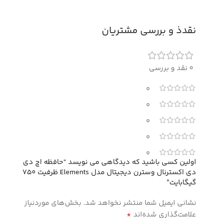
نقدذ و بررسی مشتریان
0 نقد و بررسی
0
0
0
0
0
اولین کسی باشید که دیدگاهی می نویسد “حافظه اچ دی
دی اکسترنال وسترن دیجیتال مدل Elements ظرفیت 750
گیگابایت”
نشانی ایمیل شما منتشر نخواهد شد.
بخش‌های موردنیاز
*
علامت‌گذاری شده‌اند