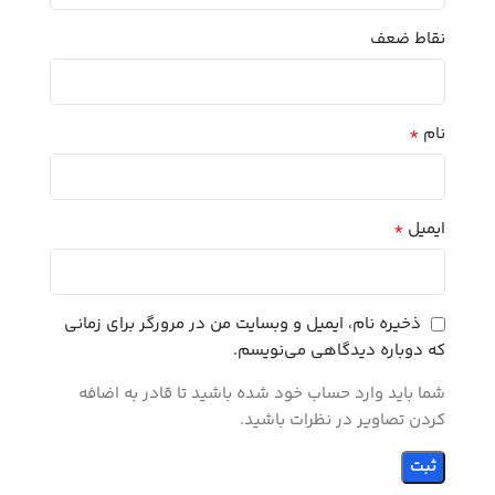
نقاط ضعف
*
نام
*
ایمیل
ذخیره نام، ایمیل و وبسایت من در مرورگر برای زمانی
که دوباره دیدگاهی می‌نویسم.
شما باید وارد حساب خود شده باشید تا قادر به اضافه
کردن تصاویر در نظرات باشید.