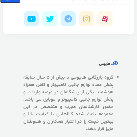
گروه بازرگانی هایومی با بیش از 5 سال سابقه
پخش عمده لوازم جانبی کامپیوتر و تلفن همراه
هوشمند، یکی از پیشگامان در عرصه واردات و
پخش لوازم جانبی کامپیوتر و موبایل می باشد.
حضور کارشناسان مجرب و متخصص در این
مجموعه باعث شده کالاهایی با کیفیت بالا و
بهترین قیمت را در اختیار همکاران و هموطنان
عزیز قرار دهد.