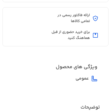
ارائه فاکتور رسمی در
تمامی کالاها
برای خرید حضوری از قبل
هماهنگ کنید
ویژگی های محصول
عمومی
توضیحات