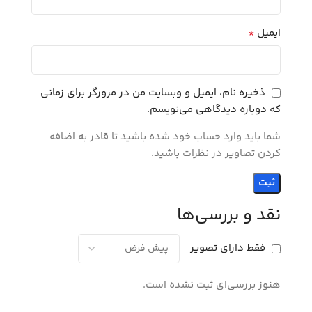
*
ایمیل
ذخیره نام، ایمیل و وبسایت من در مرورگر برای زمانی
که دوباره دیدگاهی می‌نویسم.
شما باید وارد حساب خود شده باشید تا قادر به اضافه
کردن تصاویر در نظرات باشید.
نقد و بررسی‌ها
فقط دارای تصویر
هنوز بررسی‌ای ثبت نشده است.