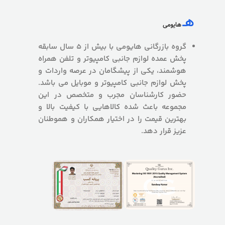
گروه بازرگانی هایومی با بیش از 5 سال سابقه
پخش عمده لوازم جانبی کامپیوتر و تلفن همراه
هوشمند، یکی از پیشگامان در عرصه واردات و
پخش لوازم جانبی کامپیوتر و موبایل می باشد.
حضور کارشناسان مجرب و متخصص در این
مجموعه باعث شده کالاهایی با کیفیت بالا و
بهترین قیمت را در اختیار همکاران و هموطنان
عزیز قرار دهد.