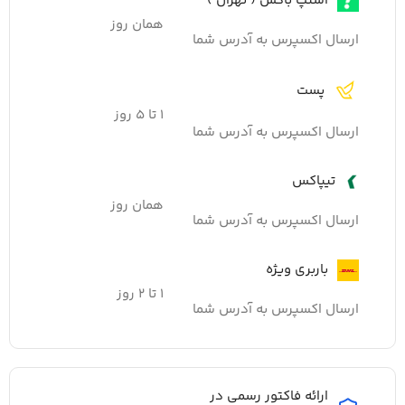
اسنپ باکس ( تهران )
همان روز
ارسال اکسپرس به آدرس شما
پست
۱ تا ۵ روز
ارسال اکسپرس به آدرس شما
تیپاکس
همان روز
ارسال اکسپرس به آدرس شما
باربری ویژه
۱ تا ۲ روز
ارسال اکسپرس به آدرس شما
ارائه فاکتور رسمی در