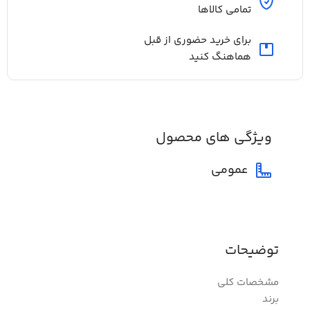
تمامی کالاها
برای خرید حضوری از قبل
هماهنگ کنید
ویژگی های محصول
عمومی
توضیحات
مشخصات کلی
برند