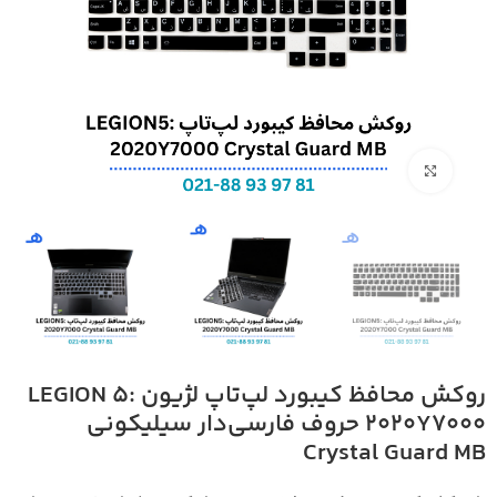
بزرگنمایی تصویر
روکش محافظ کیبورد لپ‌تاپ لژیون LEGION 5:
2020Y7000 حروف فارسی‌دار سیلیکونی
Crystal Guard MB