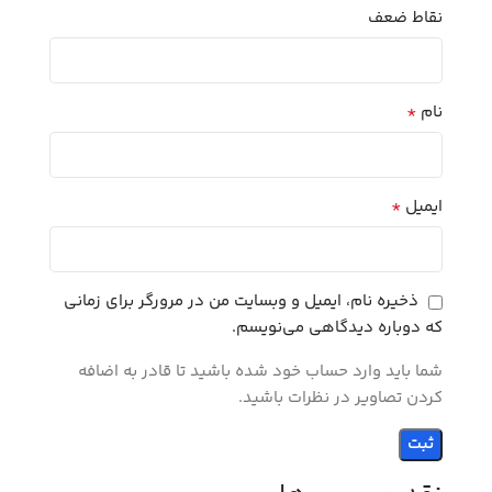
نقاط ضعف
*
نام
*
ایمیل
ذخیره نام، ایمیل و وبسایت من در مرورگر برای زمانی
که دوباره دیدگاهی می‌نویسم.
شما باید وارد حساب خود شده باشید تا قادر به اضافه
کردن تصاویر در نظرات باشید.