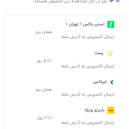
13
نفر در حال مشاهده این محصول هستند!
اسنپ باکس ( تهران )
همان روز
ارسال اکسپرس به آدرس شما
پست
۱ تا ۵ روز
ارسال اکسپرس به آدرس شما
تیپاکس
همان روز
ارسال اکسپرس به آدرس شما
باربری ویژه
۱ تا ۲ روز
ارسال اکسپرس به آدرس شما