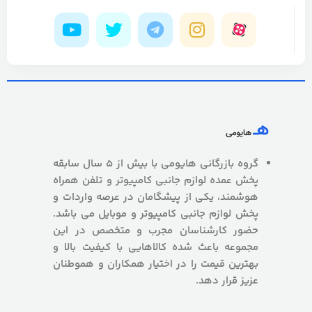
گروه بازرگانی هایومی با بیش از 5 سال سابقه
پخش عمده لوازم جانبی کامپیوتر و تلفن همراه
هوشمند، یکی از پیشگامان در عرصه واردات و
پخش لوازم جانبی کامپیوتر و موبایل می باشد.
حضور کارشناسان مجرب و متخصص در این
مجموعه باعث شده کالاهایی با کیفیت بالا و
بهترین قیمت را در اختیار همکاران و هموطنان
عزیز قرار دهد.