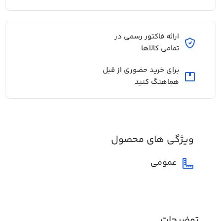
ارائه فاکتور رسمی در
تمامی کالاها
برای خرید حضوری از قبل
هماهنگ کنید
ویژگی های محصول
عمومی
توضیحات