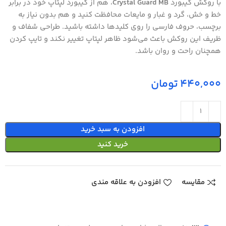
با روکش کیبورد
Crystal Guard MB
، هم از کیبورد لپتاپ خود در برابر
خط و خش، گرد و غبار و مایعات محافظت کنید و هم بدون نیاز به
برچسب، حروف فارسی را روی کلیدها داشته باشید. طراحی شفاف و
ظریف این روکش باعث می‌شود ظاهر لپتاپ تغییر نکند و تایپ کردن
همچنان راحت و روان باشد.
تومان
افزودن به سبد خرید
خرید کنید
مقایسه
افزودن به علاقه مندی