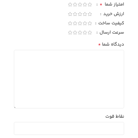
*
امتیاز شما
ارزش خرید
کیفیت ساخت
سرعت ارسال
*
دیدگاه شما
نقاط قوت