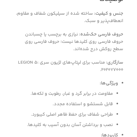
جنس و کیفیت:
ساخته شده از سیلیکون شفاف و مقاوم،
انعطاف‌پذیر و سبک.
حروف فارسی حک‌شده:
نیازی به برچسب یا چسباندن
حروف فارسی روی کلیدها نیست؛ حروف فارسی روی
سطح روکش درج شده‌اند.
سازگاری:
مناسب برای لپتاپ‌های لژیون سری LEGION 5:
2020Y7000.
ویژگی‌ها:
مقاومت در برابر گرد و غبار، رطوبت و لکه‌ها.
قابل شستشو و استفاده مجدد.
طراحی شفاف برای حفظ ظاهر اصلی کیبورد.
نصب و برداشتن آسان بدون آسیب به کلیدها.
کاربردها: