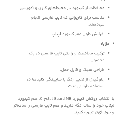
محافظت از کیبورد در محیط‌های کاری و آموزشی.
مناسب برای کاربرانی که تایپ فارسی انجام
می‌دهند.
افزایش طول عمر کیبورد لپتاپ.
مزایا:
ترکیب محافظت و راحتی تایپ فارسی در یک
محصول.
طراحی سبک و قابل حمل.
جلوگیری از تغییر رنگ یا ساییدگی کلیدها در
استفاده طولانی‌مدت.
با انتخاب روکش کیبورد Crystal Guard MB، هم کیبورد
لپتاپ خود را سالم نگه دارید و هم تایپ فارسی را ساده‌تر
و حرفه‌ای‌تر تجربه کنید.