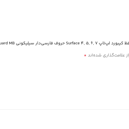
ار سیلیکونی Crystal Guard MB”
*
 علامت‌گذاری شده‌اند