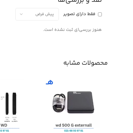
نقد و بررسی‌ها
فقط دارای تصویر
هنوز بررسی‌ای ثبت نشده است.
محصولات مشابه