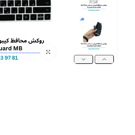
بزرگنمایی تصویر