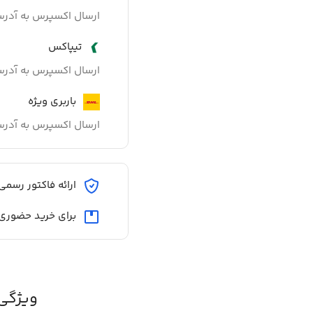
ارسال اکسپرس به آدر
تیپاکس
ارسال اکسپرس به آدر
باربری ویژه
ارسال اکسپرس به آدر
ارائه فاکتور رسمی
برای خرید حضوری
ویژگی