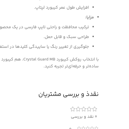
افزایش طول عمر کیبورد لپتاپ.
مزایا:
ترکیب محافظت و راحتی تایپ فارسی در یک محصو
طراحی سبک و قابل حمل.
جلوگیری از تغییر رنگ یا ساییدگی کلیدها در استف
با انتخاب روکش کیبورد
ساده‌تر و حرفه‌ای‌تر تجربه کنید.
نقدذ و بررسی مشتریان
0 نقد و بررسی