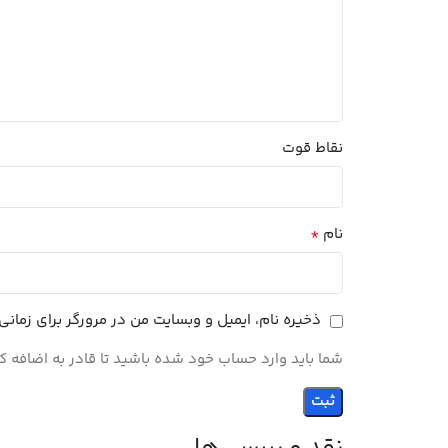
نقاط قوت
*
نام
ذخیره نام، ایمیل و وبسایت من در مرورگر برای زمان
شما باید وارد حساب خود شده باشید تا قادر به اضافه ک