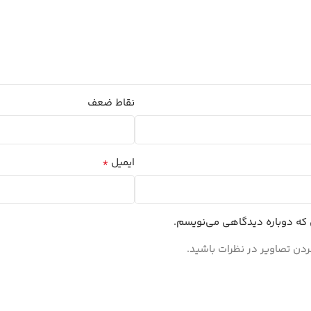
نقاط ضعف
*
ایمیل
ی که دوباره دیدگاهی می‌نویسم.
ردن تصاویر در نظرات باشید.