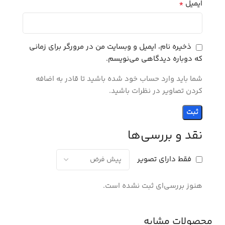
*
ایمیل
ذخیره نام، ایمیل و وبسایت من در مرورگر برای زمانی
که دوباره دیدگاهی می‌نویسم.
شما باید وارد حساب خود شده باشید تا قادر به اضافه
کردن تصاویر در نظرات باشید.
نقد و بررسی‌ها
فقط دارای تصویر
هنوز بررسی‌ای ثبت نشده است.
محصولات مشابه