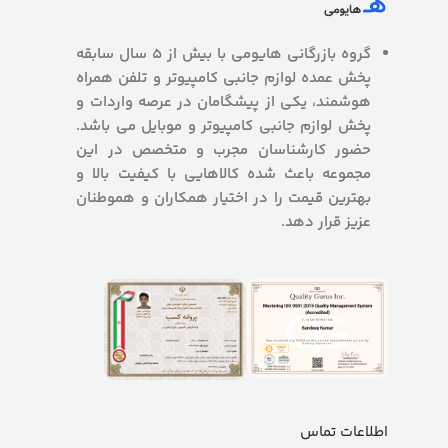
گروه بازرگانی هایومی با بیش از 5 سال سابقه
پخش عمده لوازم جانبی کامپیوتر و تلفن همراه
هوشمند، یکی از پیشگامان در عرصه واردات و
پخش لوازم جانبی کامپیوتر و موبایل می باشد.
حضور کارشناسان مجرب و متخصص در این
مجموعه باعث شده کالاهایی با کیفیت بالا و
بهترین قیمت را در اختیار همکاران و هموطنان
عزیز قرار دهد.
اطلاعات تماس