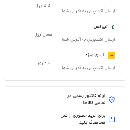
۱ تا ۵ روز
ارسال اکسپرس به آدرس شما
تیپاکس
همان روز
ارسال اکسپرس به آدرس شما
باربری ویژه
۱ تا ۲ روز
ارسال اکسپرس به آدرس شما
ارائه فاکتور رسمی در
تمامی کالاها
برای خرید حضوری از قبل
هماهنگ کنید