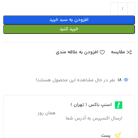
افزودن به سبد خرید
خرید کنید
مقایسه
افزودن به علاقه مندی
18
نفر در حال مشاهده این محصول هستند!
اسنپ باکس ( تهران )
همان روز
ارسال اکسپرس به آدرس شما
پست