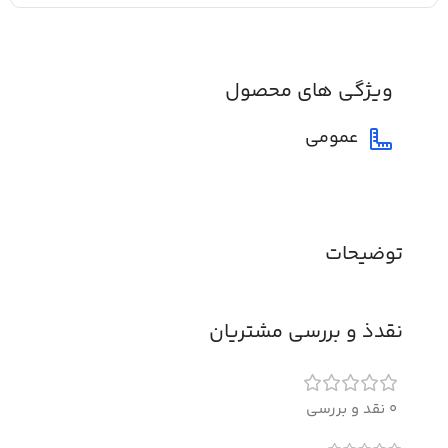
ویژگی های محصول
عمومی
توضیحات
نقدذ و بررسی مشتریان
0 نقد و بررسی