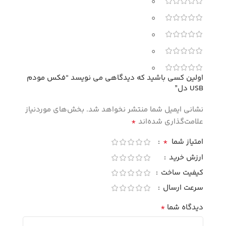
0
0
0
0
0
اولین کسی باشید که دیدگاهی می نویسد “فکس مودم
USB دل”
نشانی ایمیل شما منتشر نخواهد شد.
بخش‌های موردنیاز
*
علامت‌گذاری شده‌اند
*
امتیاز شما
ارزش خرید
کیفیت ساخت
سرعت ارسال
*
دیدگاه شما