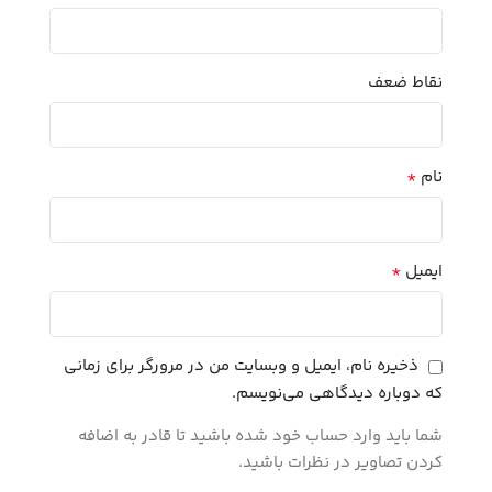
نقاط ضعف
*
نام
*
ایمیل
ذخیره نام، ایمیل و وبسایت من در مرورگر برای زمانی
که دوباره دیدگاهی می‌نویسم.
شما باید وارد حساب خود شده باشید تا قادر به اضافه
کردن تصاویر در نظرات باشید.