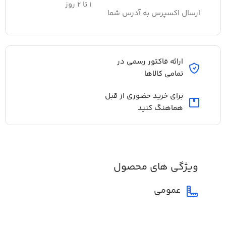
۱ تا ۲ روز
ارسال اکسپرس به آدرس شما
ارائه فاکتور رسمی در
تمامی کالاها
برای خرید حضوری از قبل
هماهنگ کنید
ویژگی های محصول
عمومی