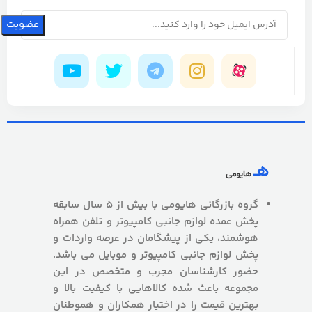
گروه بازرگانی هایومی با بیش از 5 سال سابقه
پخش عمده لوازم جانبی کامپیوتر و تلفن همراه
هوشمند، یکی از پیشگامان در عرصه واردات و
پخش لوازم جانبی کامپیوتر و موبایل می باشد.
حضور کارشناسان مجرب و متخصص در این
مجموعه باعث شده کالاهایی با کیفیت بالا و
بهترین قیمت را در اختیار همکاران و هموطنان