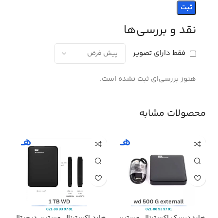
نقد و بررسی‌ها
فقط دارای تصویر
هنوز بررسی‌ای ثبت نشده است.
محصولات مشابه