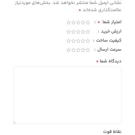
نشانی ایمیل شما منتشر نخواهد شد.
بخش‌های موردنیاز
*
علامت‌گذاری شده‌اند
*
امتیاز شما
ارزش خرید
کیفیت ساخت
سرعت ارسال
*
دیدگاه شما
نقاط قوت