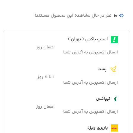
10
نفر در حال مشاهده این محصول هستند!
اسنپ باکس ( تهران )
همان روز
ارسال اکسپرس به آدرس شما
پست
۱ تا ۵ روز
ارسال اکسپرس به آدرس شما
تیپاکس
همان روز
ارسال اکسپرس به آدرس شما
باربری ویژه