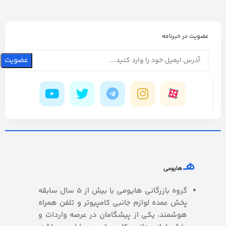
عضویت در خبرنامه
گروه بازرگانی هایومی با بیش از 5 سال سابقه
پخش عمده لوازم جانبی کامپیوتر و تلفن همراه
هوشمند، یکی از پیشگامان در عرصه واردات و