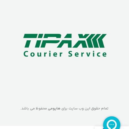
تمام حقوق این وب سایت برای
هایومی
محفوظ می باشد.