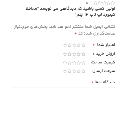
0
اولین کسی باشید که دیدگاهی می نویسد “محافظ
کیبورد لپ تاپ 14 اینچ”
نشانی ایمیل شما منتشر نخواهد شد.
بخش‌های موردنیاز
*
علامت‌گذاری شده‌اند
*
امتیاز شما
ارزش خرید
کیفیت ساخت
سرعت ارسال
*
دیدگاه شما