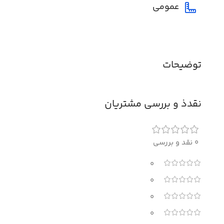
عمومی
توضیحات
نقدذ و بررسی مشتریان
0 نقد و بررسی
0
0
0
0