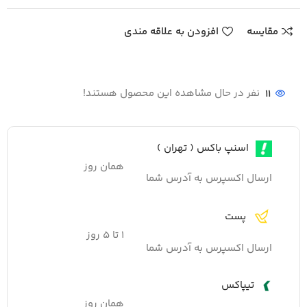
مقایسه
افزودن به علاقه مندی
11
نفر در حال مشاهده این محصول هستند!
اسنپ باکس ( تهران )
همان روز
ارسال اکسپرس به آدرس شما
پست
۱ تا ۵ روز
ارسال اکسپرس به آدرس شما
تیپاکس
همان روز