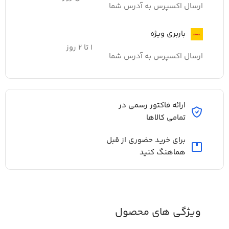
ارسال اکسپرس به آدرس شما
باربری ویژه
۱ تا ۲ روز
ارسال اکسپرس به آدرس شما
ارائه فاکتور رسمی در
تمامی کالاها
برای خرید حضوری از قبل
هماهنگ کنید
ویژگی های محصول