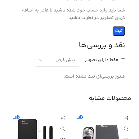
شما باید وارد حساب خود شده باشید تا قادر به اضافه
کردن تصاویر در نظرات باشید.
نقد و بررسی‌ها
فقط دارای تصویر
هنوز بررسی‌ای ثبت نشده است.
محصولات مشابه