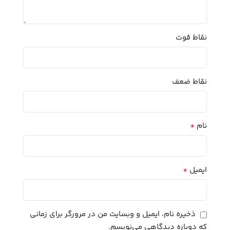
نقاط قوت
نقاط ضعف
*
نام
*
ایمیل
ذخیره نام، ایمیل و وبسایت من در مرورگر برای زمانی
که دوباره دیدگاهی می‌نویسم.