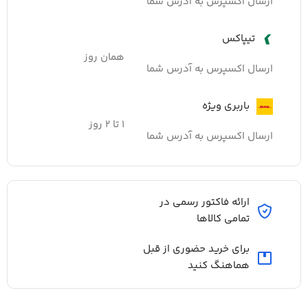
ارسال اکسپرس به آدرس شما
تیپاکس
همان روز
ارسال اکسپرس به آدرس شما
باربری ویژه
۱ تا ۲ روز
ارسال اکسپرس به آدرس شما
ارائه فاکتور رسمی در
تمامی کالاها
برای خرید حضوری از قبل
هماهنگ کنید