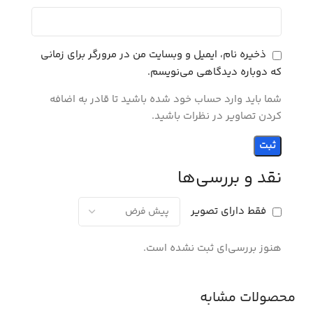
ذخیره نام، ایمیل و وبسایت من در مرورگر برای زمانی
که دوباره دیدگاهی می‌نویسم.
شما باید وارد حساب خود شده باشید تا قادر به اضافه
کردن تصاویر در نظرات باشید.
نقد و بررسی‌ها
فقط دارای تصویر
هنوز بررسی‌ای ثبت نشده است.
محصولات مشابه