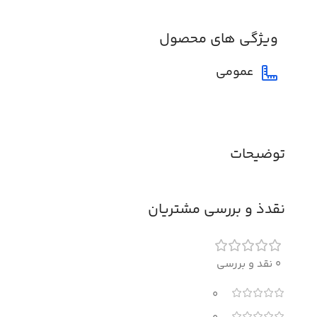
ویژگی های محصول
عمومی
توضیحات
نقدذ و بررسی مشتریان
0 نقد و بررسی
0