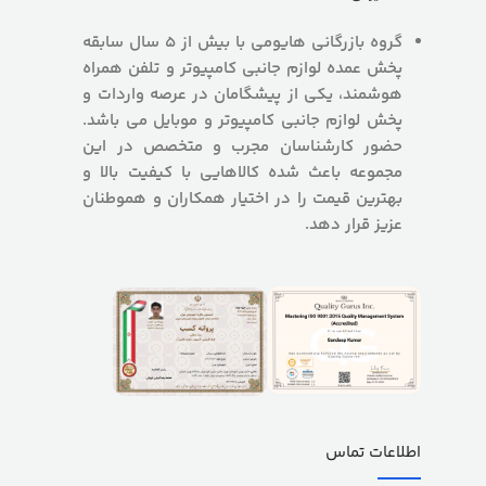
گروه بازرگانی هایومی با بیش از 5 سال سابقه
پخش عمده لوازم جانبی کامپیوتر و تلفن همراه
هوشمند، یکی از پیشگامان در عرصه واردات و
پخش لوازم جانبی کامپیوتر و موبایل می باشد.
حضور کارشناسان مجرب و متخصص در این
مجموعه باعث شده کالاهایی با کیفیت بالا و
بهترین قیمت را در اختیار همکاران و هموطنان
عزیز قرار دهد.
اطلاعات تماس