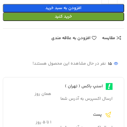
افزودن به سبد خرید
خرید کنید
مقایسه
افزودن به علاقه مندی
15
نفر در حال مشاهده این محصول هستند!
اسنپ باکس ( تهران )
همان روز
ارسال اکسپرس به آدرس شما
پست
۱ تا ۵ روز