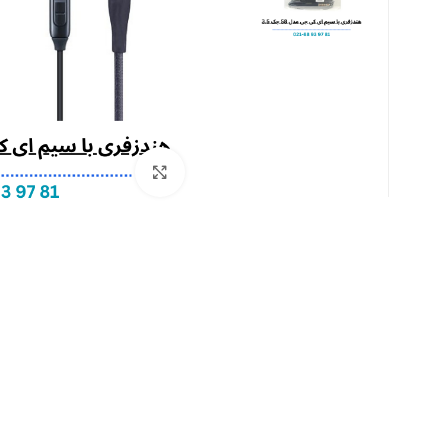
بزرگنمایی تصویر