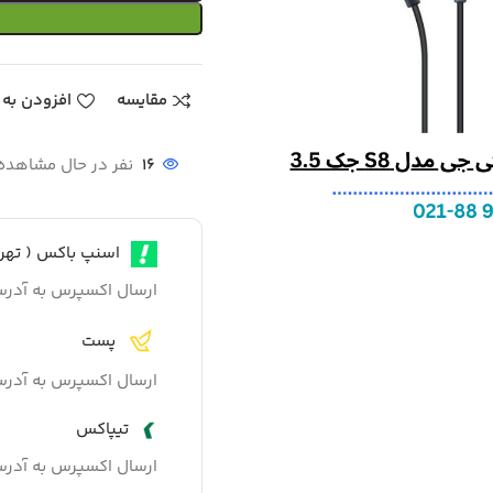
مقایسه
افزودن به 
16
نفر در حال مشاهد
اسنپ باکس ( تهرا
ارسال اکسپرس به آدر
پست
ارسال اکسپرس به آدر
تیپاکس
ارسال اکسپرس به آدر