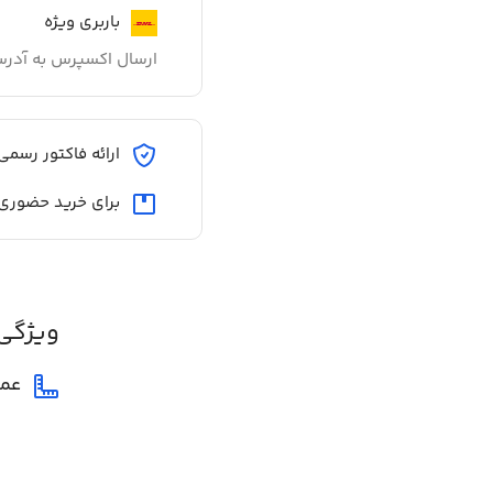
باربری ویژه
ارسال اکسپرس به آدر
ارائه فاکتور رسمی
برای خرید حضوری
ویژگی
عم