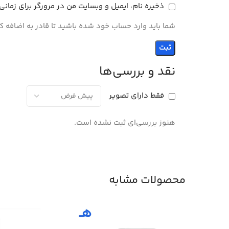
ذخیره نام، ایمیل و وبسایت من در مرورگر برای زمان
شما باید وارد حساب خود شده باشید تا قادر به اضافه ک
نقد و بررسی‌ها
فقط دارای تصویر
هنوز بررسی‌ای ثبت نشده است.
محصولات مشابه