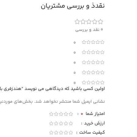
نقدذ و بررسی مشتریان
0 نقد و بررسی
0
0
0
0
0
اولین کسی باشید که دیدگاهی می نویسد “هندزفری با سیم ای
نشانی ایمیل شما منتشر نخواهد شد.
بخش‌های موردنیاز
*
امتیاز شما
ارزش خرید
کیفیت ساخت