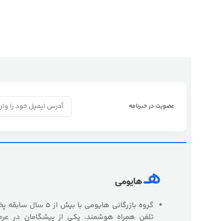
عضویت در خبرنامه
گروه بازرگانی هایومی با
تلفن همراه هوشمند، یکی از پیشگامان در عرص