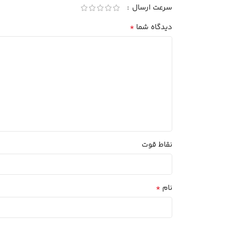
سرعت ارسال
*
دیدگاه شما
نقاط قوت
*
نام