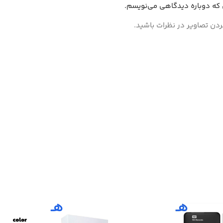
ی که دوباره دیدگاهی می‌نویسم.
ردن تصاویر در نظرات باشید.