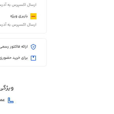
ارسال اکسپرس به آدر
باربری ویژه
ارسال اکسپرس به آدر
ارائه فاکتور رسمی
برای خرید حضوری
ویژگی
عم