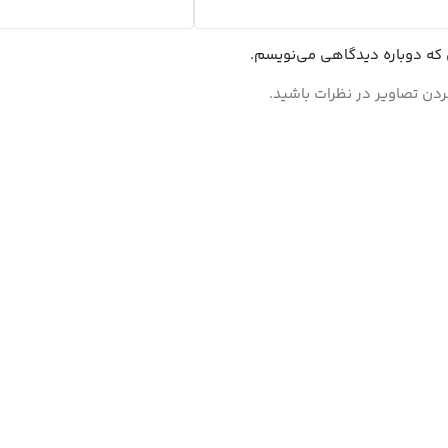
ی که دوباره دیدگاهی می‌نویسم.
ردن تصاویر در نظرات باشید.