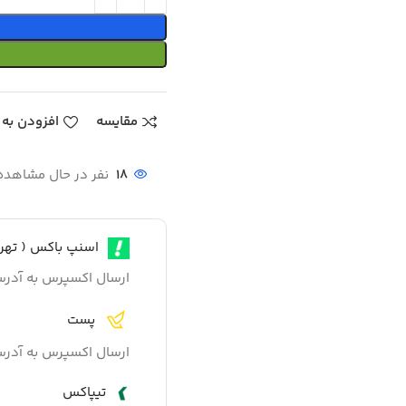
مقایسه
افزودن به 
18
نفر در حال مشاهد
اسنپ باکس ( تهرا
ارسال اکسپرس به آدر
پست
ارسال اکسپرس به آدر
تیپاکس