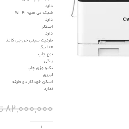
دارد
شبکه بی سیم Wi-Fi
دارد
اسکنر
دارد
ظرفیت سینی خروجی کاغذ
100 برگ
نوع چاپ
رنگی
تکنولوژی چاپ
لیزری
اسکن خودکار دو طرفه
ندارد
82,000,000
ت