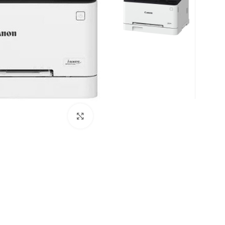
بزرگنمایی تصویر