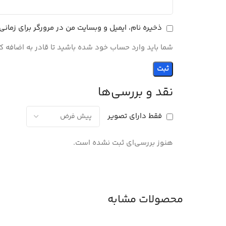
ذخیره نام، ایمیل و وبسایت من در مرورگر برای زمان
شما باید وارد حساب خود شده باشید تا قادر به اضافه ک
نقد و بررسی‌ها
فقط دارای تصویر
هنوز بررسی‌ای ثبت نشده است.
محصولات مشابه