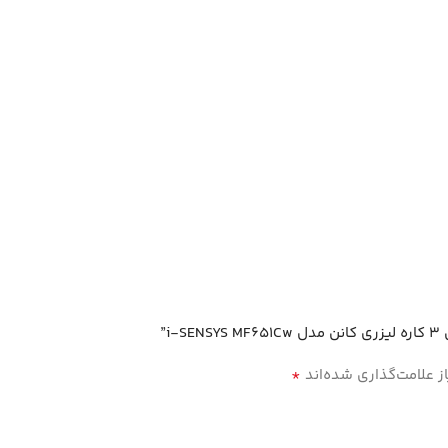
i”
*
 علامت‌گذاری شده‌اند