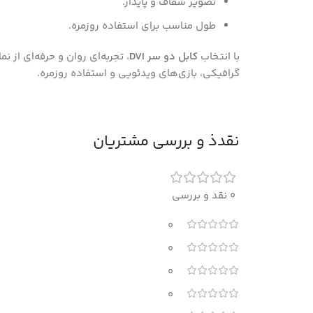
تصویر شفاف و پایدار.
طول مناسب برای استفاده روزمره.
با انتخاب
کابل دو سر DVI
، تجربه‌ای روان و حرفه‌ای از
گرافیکی، بازی‌های ویدئویی و استفاده روزمره.
نقدذ و بررسی مشتریان
0 نقد و بررسی
0
0
0
0