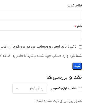
نقاط قوت
*
نام
ذخیره نام، ایمیل و وبسایت من در مرورگر برای زمان
شما باید وارد حساب خود شده باشید تا قادر به اضافه ک
نقد و بررسی‌ها
فقط دارای تصویر
هنوز بررسی‌ای ثبت نشده است.