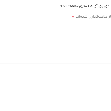
ری/DVI Cable”
*
 علامت‌گذاری شده‌اند