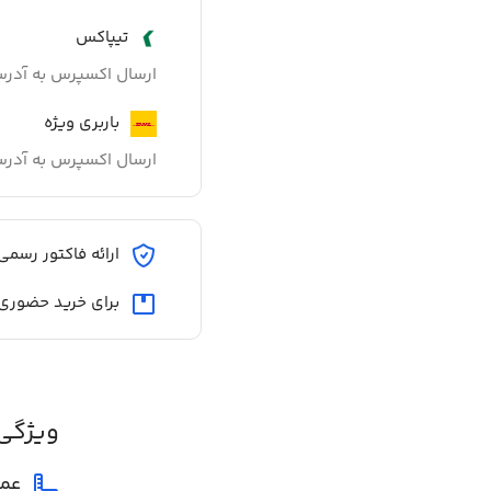
تیپاکس
ارسال اکسپرس به آدر
باربری ویژه
ارسال اکسپرس به آدر
ارائه فاکتور رسمی
برای خرید حضوری
ویژگی
عم