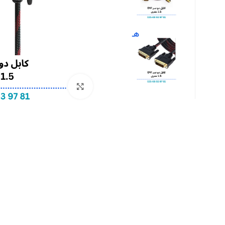
بزرگنمایی تصویر