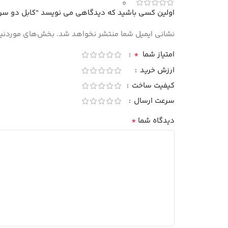
0
اولین کسی باشید که دیدگاهی می نویسد “کابل دو سر دی وی آی 1.5 مت
نشانی ایمیل شما منتشر نخواهد شد.
بخش‌های موردنیاز
*
امتیاز شما
ارزش خرید
کیفیت ساخت
سرعت ارسال
*
دیدگاه شما