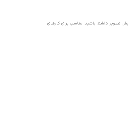
 نمایش تصویر داشته باشید؛ مناسب برای کارهای