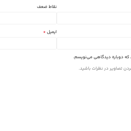
نقاط ضعف
*
ایمیل
ی که دوباره دیدگاهی می‌نویسم.
ردن تصاویر در نظرات باشید.