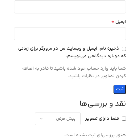
*
ایمیل
ذخیره نام، ایمیل و وبسایت من در مرورگر برای زمانی
که دوباره دیدگاهی می‌نویسم.
شما باید وارد حساب خود شده باشید تا قادر به اضافه
کردن تصاویر در نظرات باشید.
نقد و بررسی‌ها
فقط دارای تصویر
هنوز بررسی‌ای ثبت نشده است.