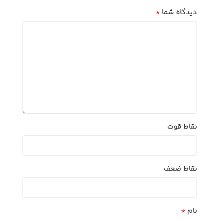
*
دیدگاه شما
نقاط قوت
نقاط ضعف
*
نام