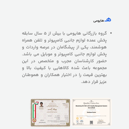
گروه بازرگانی هایومی با بیش از 5 سال سابقه
پخش عمده لوازم جانبی کامپیوتر و تلفن همراه
هوشمند، یکی از پیشگامان در عرصه واردات و
پخش لوازم جانبی کامپیوتر و موبایل می باشد.
حضور کارشناسان مجرب و متخصص در این
مجموعه باعث شده کالاهایی با کیفیت بالا و
بهترین قیمت را در اختیار همکاران و هموطنان
عزیز قرار دهد.