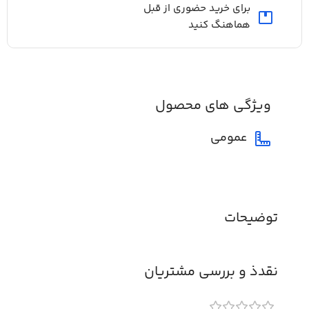
برای خرید حضوری از قبل
هماهنگ کنید
ویژگی های محصول
عمومی
توضیحات
نقدذ و بررسی مشتریان