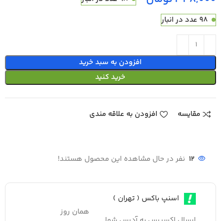
98 عدد در انبار
افزودن به سبد خرید
خرید کنید
مقایسه
افزودن به علاقه مندی
12
نفر در حال مشاهده این محصول هستند!
اسنپ باکس ( تهران )
همان روز
ارسال اکسپرس به آدرس شما