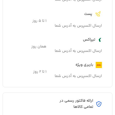
پست
۱ تا ۵ روز
ارسال اکسپرس به آدرس شما
تیپاکس
همان روز
ارسال اکسپرس به آدرس شما
باربری ویژه
۱ تا ۲ روز
ارسال اکسپرس به آدرس شما
ارائه فاکتور رسمی در
تمامی کالاها