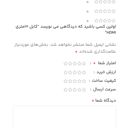
0
0
0
اولین کسی باشید که دیدگاهی می نویسد “کابل 10متری
HDMI”
نشانی ایمیل شما منتشر نخواهد شد.
بخش‌های موردنیاز
*
علامت‌گذاری شده‌اند
*
امتیاز شما
ارزش خرید
کیفیت ساخت
سرعت ارسال
*
دیدگاه شما