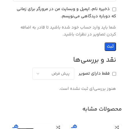
ذخیره نام، ایمیل و وبسایت من در مرورگر برای زمانی
که دوباره دیدگاهی می‌نویسم.
شما باید وارد حساب خود شده باشید تا قادر به اضافه
کردن تصاویر در نظرات باشید.
نقد و بررسی‌ها
فقط دارای تصویر
هنوز بررسی‌ای ثبت نشده است.
محصولات مشابه