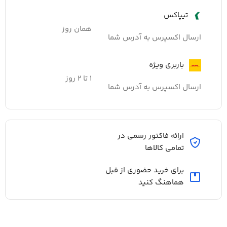
تیپاکس
همان روز
ارسال اکسپرس به آدرس شما
باربری ویژه
۱ تا ۲ روز
ارسال اکسپرس به آدرس شما
ارائه فاکتور رسمی در
تمامی کالاها
برای خرید حضوری از قبل
هماهنگ کنید