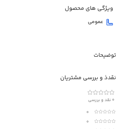
ویژگی های محصول
عمومی
توضیحات
نقدذ و بررسی مشتریان
0 نقد و بررسی
0
0