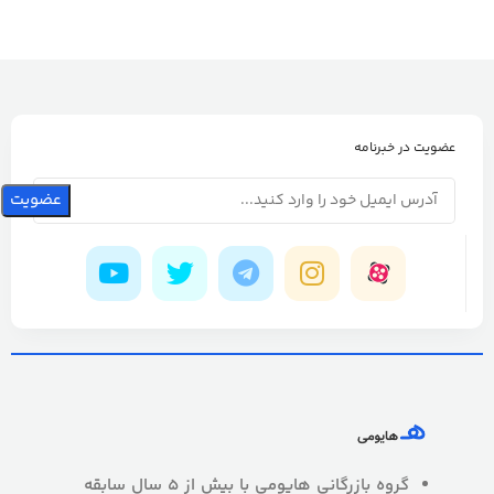
عضویت در خبرنامه
گروه بازرگانی هایومی با بیش از 5 سال سابقه