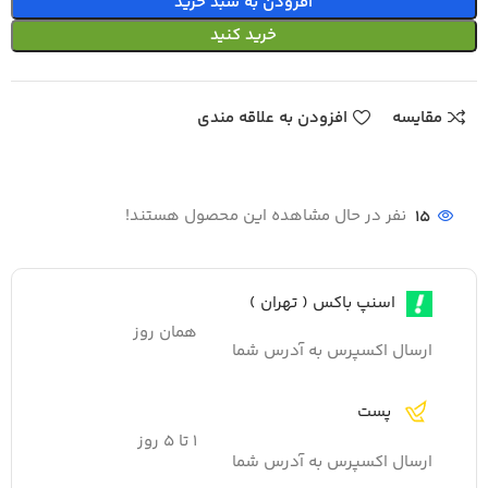
افزودن به سبد خرید
خرید کنید
مقایسه
افزودن به علاقه مندی
15
نفر در حال مشاهده این محصول هستند!
اسنپ باکس ( تهران )
همان روز
ارسال اکسپرس به آدرس شما
پست
۱ تا ۵ روز
ارسال اکسپرس به آدرس شما