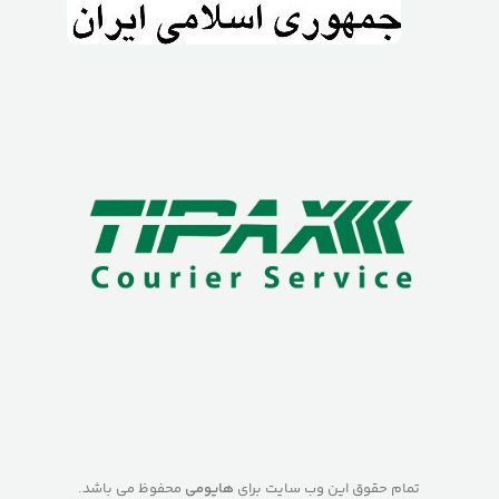
تمام حقوق این وب سایت برای
هایومی
محفوظ می باشد.