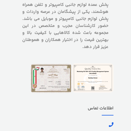
پخش عمده لوازم جانبی کامپیوتر و تلفن همراه
هوشمند، یکی از پیشگامان در عرصه واردات و
پخش لوازم جانبی کامپیوتر و موبایل می باشد.
حضور کارشناسان مجرب و متخصص در این
مجموعه باعث شده کالاهایی با کیفیت بالا و
بهترین قیمت را در اختیار همکاران و هموطنان
عزیز قرار دهد.
اطلاعات تماس