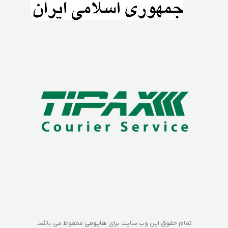
تمام حقوق این وب سایت برای
هایومی
محفوظ می باشد.