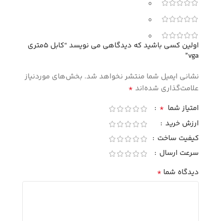
0
0
0
اولین کسی باشید که دیدگاهی می نویسد “کابل 5متری
vga”
نشانی ایمیل شما منتشر نخواهد شد.
بخش‌های موردنیاز
*
علامت‌گذاری شده‌اند
*
امتیاز شما
ارزش خرید
کیفیت ساخت
سرعت ارسال
*
دیدگاه شما