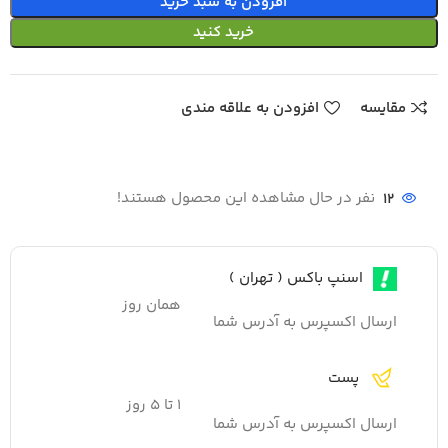
افزودن به سبد خرید
خرید کنید
مقایسه
افزودن به علاقه مندی
12
نفر در حال مشاهده این محصول هستند!
اسنپ باکس ( تهران )
همان روز
ارسال اکسپرس به آدرس شما
پست
۱ تا ۵ روز
ارسال اکسپرس به آدرس شما