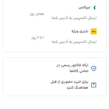
تیپاکس
همان روز
ارسال اکسپرس به آدرس شما
باربری ویژه
۱ تا ۲ روز
ارسال اکسپرس به آدرس شما
ارائه فاکتور رسمی در
تمامی کالاها
برای خرید حضوری از قبل
هماهنگ کنید