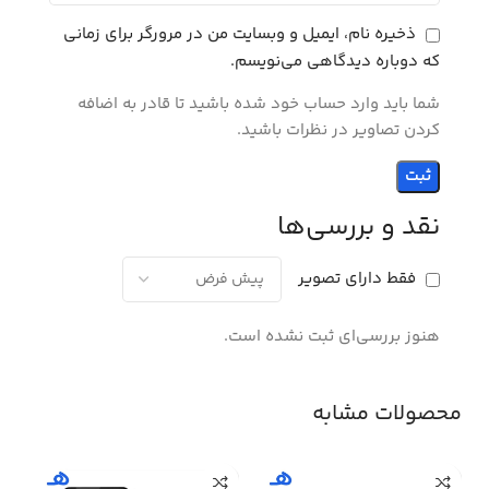
ذخیره نام، ایمیل و وبسایت من در مرورگر برای زمانی
که دوباره دیدگاهی می‌نویسم.
شما باید وارد حساب خود شده باشید تا قادر به اضافه
کردن تصاویر در نظرات باشید.
نقد و بررسی‌ها
فقط دارای تصویر
هنوز بررسی‌ای ثبت نشده است.
محصولات مشابه