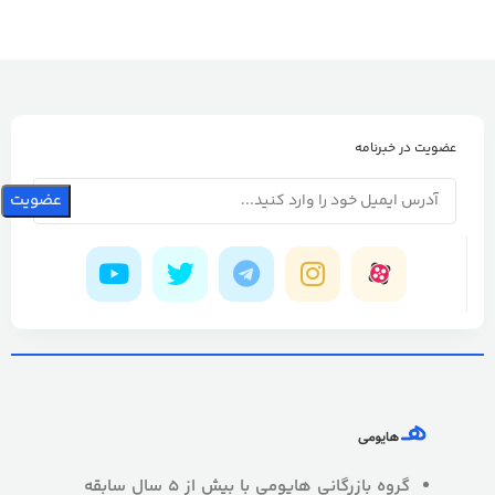
عضویت در خبرنامه
گروه بازرگانی هایومی با بیش از 5 سال سابقه