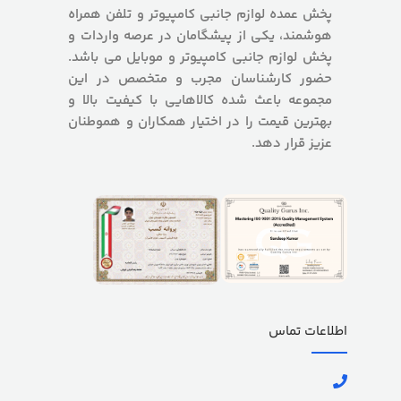
پخش عمده لوازم جانبی کامپیوتر و تلفن همراه
هوشمند، یکی از پیشگامان در عرصه واردات و
پخش لوازم جانبی کامپیوتر و موبایل می باشد.
حضور کارشناسان مجرب و متخصص در این
مجموعه باعث شده کالاهایی با کیفیت بالا و
بهترین قیمت را در اختیار همکاران و هموطنان
عزیز قرار دهد.
اطلاعات تماس