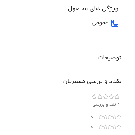
ویژگی های محصول
عمومی
توضیحات
نقدذ و بررسی مشتریان
0 نقد و بررسی
0
0