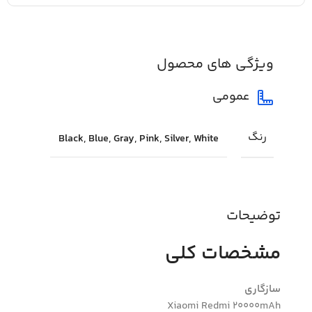
ویژگی های محصول
عمومی
رنگ
Black, Blue, Gray, Pink, Silver, White
توضیحات
مشخصات کلی
سازگاری
Xiaomi Redmi 20000mAh