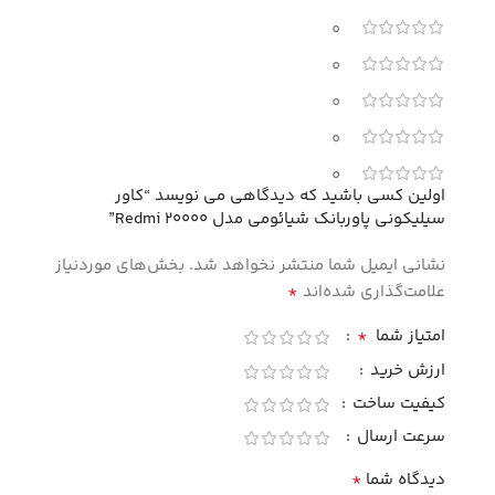
0
0
0
0
0
اولین کسی باشید که دیدگاهی می نویسد “کاور
سیلیکونی پاوربانک شیائومی مدل Redmi 20000”
نشانی ایمیل شما منتشر نخواهد شد.
بخش‌های موردنیاز
*
علامت‌گذاری شده‌اند
*
امتیاز شما
ارزش خرید
کیفیت ساخت
سرعت ارسال
*
دیدگاه شما