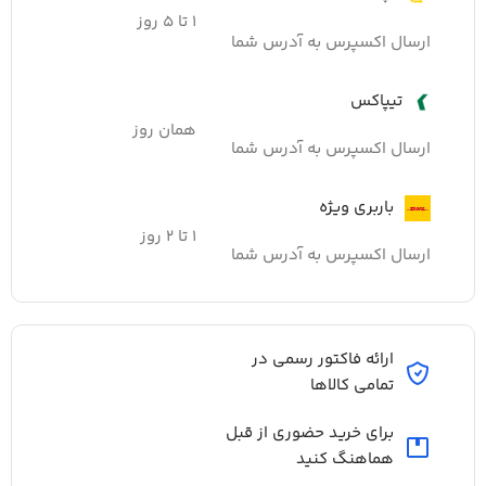
۱ تا ۵ روز
ارسال اکسپرس به آدرس شما
تیپاکس
همان روز
ارسال اکسپرس به آدرس شما
باربری ویژه
۱ تا ۲ روز
ارسال اکسپرس به آدرس شما
ارائه فاکتور رسمی در
تمامی کالاها
برای خرید حضوری از قبل
هماهنگ کنید