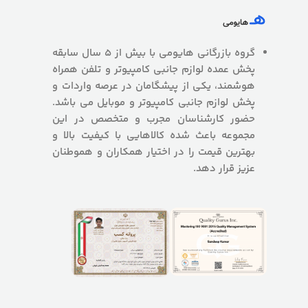
گروه بازرگانی هایومی با بیش از 5 سال سابقه
پخش عمده لوازم جانبی کامپیوتر و تلفن همراه
هوشمند، یکی از پیشگامان در عرصه واردات و
پخش لوازم جانبی کامپیوتر و موبایل می باشد.
حضور کارشناسان مجرب و متخصص در این
مجموعه باعث شده کالاهایی با کیفیت بالا و
بهترین قیمت را در اختیار همکاران و هموطنان
عزیز قرار دهد.