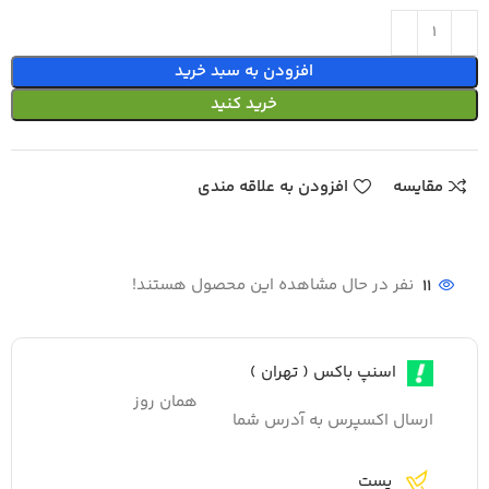
افزودن به سبد خرید
خرید کنید
مقایسه
افزودن به علاقه مندی
11
نفر در حال مشاهده این محصول هستند!
اسنپ باکس ( تهران )
همان روز
ارسال اکسپرس به آدرس شما
پست