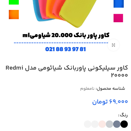
بزرگنمایی تصویر
کاور سیلیکونی پاوربانک شیائومی مدل Redmi
20000
شناسه محصول:
نامعلوم
تومان
رنگ