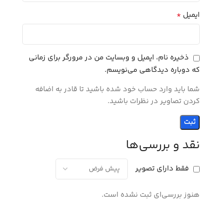
*
ایمیل
ذخیره نام، ایمیل و وبسایت من در مرورگر برای زمانی
که دوباره دیدگاهی می‌نویسم.
شما باید وارد حساب خود شده باشید تا قادر به اضافه
کردن تصاویر در نظرات باشید.
نقد و بررسی‌ها
فقط دارای تصویر
هنوز بررسی‌ای ثبت نشده است.